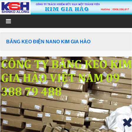
BĂNG KEO ĐIỆN NANO KIM GIA HÀO