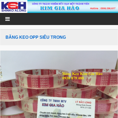
BĂNG KEO OPP SIÊU TRONG