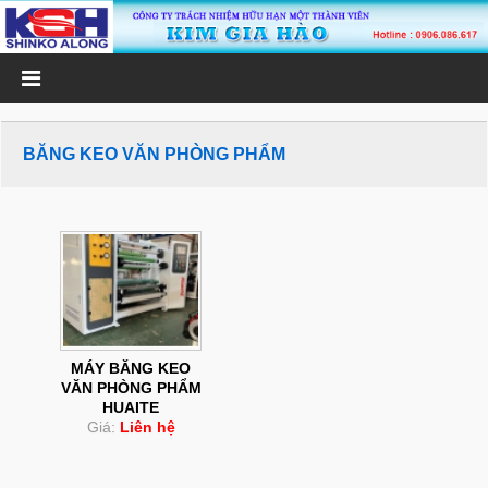
BĂNG KEO VĂN PHÒNG PHẨM
MÁY BĂNG KEO
VĂN PHÒNG PHẨM
HUAITE
Giá:
Liên hệ