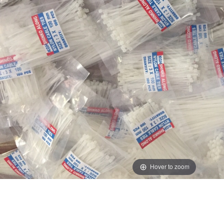
Hover to zoom