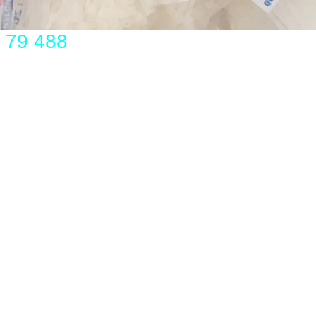
 79 488