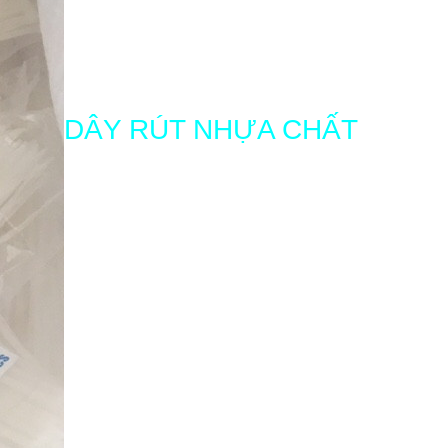
DÂY RÚT NHỰA CHẤT