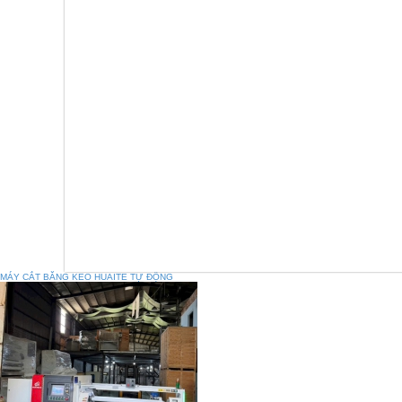
MÁY CẮT BĂNG KEO HUAITE TỰ ĐỘNG