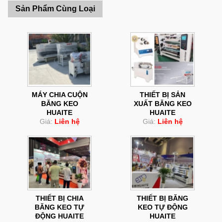
Sản Phẩm Cùng Loại
MÁY CHIA CUỘN
THIẾT BỊ SẢN
BĂNG KEO
XUẤT BĂNG KEO
HUAITE
HUAITE
Giá:
Liên hệ
Giá:
Liên hệ
THIẾT BỊ CHIA
THIẾT BỊ BĂNG
BĂNG KEO TỰ
KEO TỰ ĐỘNG
ĐỘNG HUAITE
HUAITE