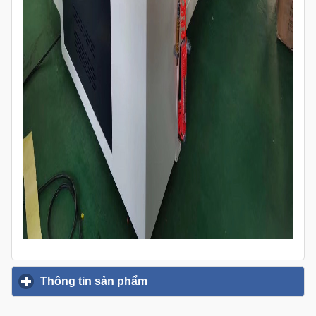
Thông tin sản phẩm
click to expand contents