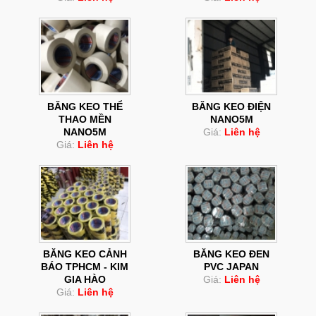
BĂNG KEO THỂ
BĂNG KEO ĐIỆN
THAO MỀN
NANO5M
NANO5M
Giá:
Liên hệ
Giá:
Liên hệ
BĂNG KEO CẢNH
BĂNG KEO ĐEN
BÁO TPHCM - KIM
PVC JAPAN
GIA HÀO
Giá:
Liên hệ
Giá:
Liên hệ